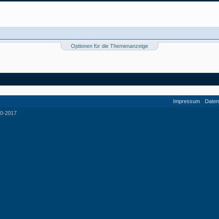
Optionen für die Themenanzeige
Impressum
Daten
0-2017