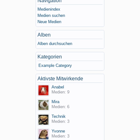
Navigation
Medienindex
Medien suchen
Neue Medien
Alben
Alben durchsuchen
Kategorien
Example Category
Aktivste Mitwirkende
Anabel
Medien: 9
Mira
Medien: 6
Technik
Medien: 3
Yvonne
Medien: 3