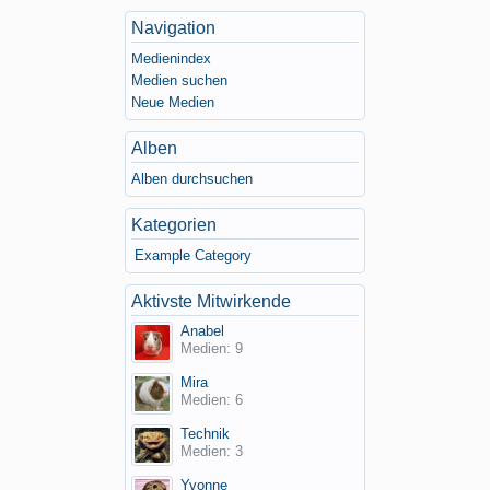
Navigation
Medienindex
Medien suchen
Neue Medien
Alben
Alben durchsuchen
Kategorien
Example Category
Aktivste Mitwirkende
Anabel
Medien: 9
Mira
Medien: 6
Technik
Medien: 3
Yvonne