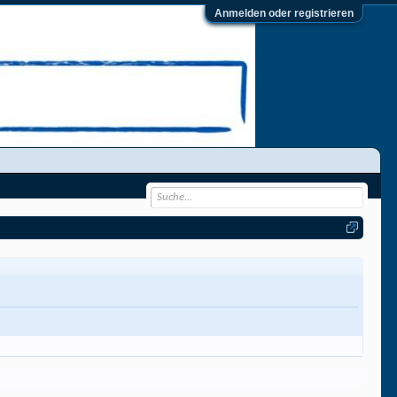
Anmelden oder registrieren