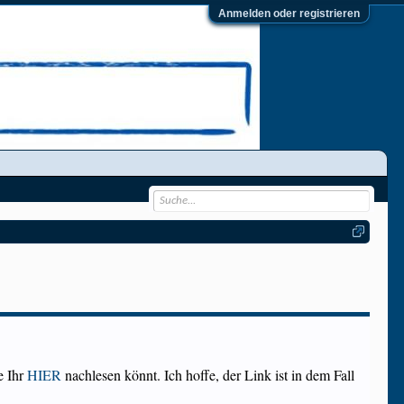
Anmelden oder registrieren
e Ihr
HIER
nachlesen könnt. Ich hoffe, der Link ist in dem Fall