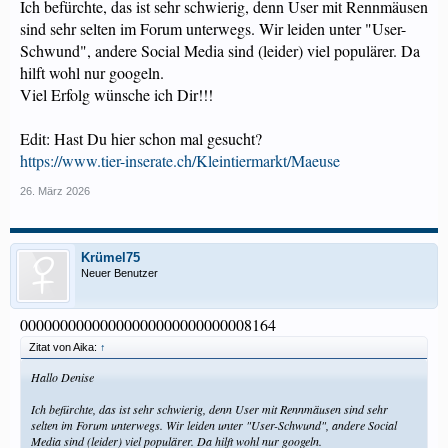
Ich befürchte, das ist sehr schwierig, denn User mit Rennmäusen
sind sehr selten im Forum unterwegs. Wir leiden unter "User-
Schwund", andere Social Media sind (leider) viel populärer. Da
hilft wohl nur googeln.
Viel Erfolg wünsche ich Dir!!!
Edit: Hast Du hier schon mal gesucht?
https://www.tier-inserate.ch/Kleintiermarkt/Maeuse
26. März 2026
Krümel75
Neuer Benutzer
00000000000000000000000000008164
Zitat von Aika:
↑
Hallo Denise
Ich befürchte, das ist sehr schwierig, denn User mit Rennmäusen sind sehr
selten im Forum unterwegs. Wir leiden unter "User-Schwund", andere Social
Media sind (leider) viel populärer. Da hilft wohl nur googeln.