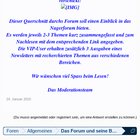
verschickt!
Dieser Querschnitt durchs Forum soll einen Einblick in das
Nagerforum bieten.
Es werden jeweils 2-3 Themen kurz zusammengefasst und zum
Nachlesen mit dem entsprechenden Link angegeben.
Die VIP-User erhalten zusätzlich 3 Ausgaben eines
Newsletters mit recherchierten Themen aus verschiedenen
Bereichen.
Wir wünschen viel Spass beim Lesen!
Das Moderationsteam
24. Januar 2010
(Du musst angemeldet oder registriert sein, um eine Antwort erstellen zu können.)
Foren
Allgemeines
Das Forum und seine Bedienung