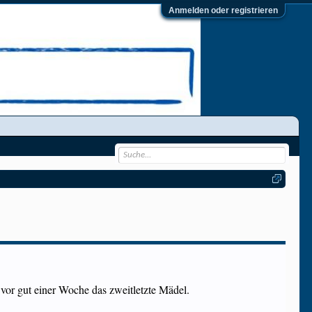
Anmelden oder registrieren
 vor gut einer Woche das zweitletzte Mädel.