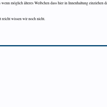
 wenn möglich älteres Weibchen dass hier in Innenhaltung einziehen da
t reicht wissen wir noch nicht.