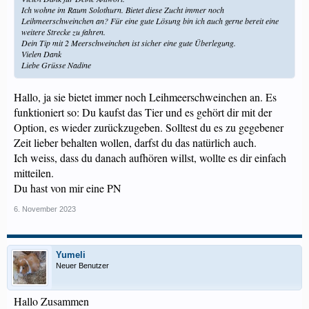
Ich wohne im Raum Solothurn. Bietet diese Zucht immer noch
Leihmeerschweinchen an? Für eine gute Lösung bin ich auch gerne bereit eine
weitere Strecke zu fahren.
Dein Tip mit 2 Meerschweinchen ist sicher eine gute Überlegung.
Vielen Dank
Liebe Grüsse Nadine
Hallo, ja sie bietet immer noch Leihmeerschweinchen an. Es
funktioniert so: Du kaufst das Tier und es gehört dir mit der
Option, es wieder zurückzugeben. Solltest du es zu gegebener
Zeit lieber behalten wollen, darfst du das natürlich auch.
Ich weiss, dass du danach aufhören willst, wollte es dir einfach
mitteilen.
Du hast von mir eine PN
6. November 2023
Yumeli
Neuer Benutzer
Hallo Zusammen