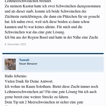
Leihmeerschweinchen beendet.
Zu meinem Kastrat hatte ich zwei Schweinchen dazugenommen
und als dieser starb, konnte ich beide Schweinchen der
Züchterin zurückbringen, die dann ein Plätzchen für sie gesucht
hat. Ich nahm zwei, weil sich diese beiden a) dann schon
kannten und b) war keines alleine. Für mich und die
Schweinchen war das eine gute Lösung.
Ich bin aus der Region Basel und hatte in der Nähe eine Zucht.
6. November 2023
Yumeli
Neuer Benutzer
Hallo Jeberino
Vielen Dank für Deine Antwort.
Ich wohne im Raum Solothurn. Bietet diese Zucht immer noch
Leihmeerschweinchen an? Für eine gute Lösung bin ich auch
gerne bereit eine weitere Strecke zu fahren.
Dein Tip mit 2 Meerschweinchen ist sicher eine gute