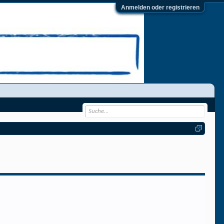
Anmelden oder registrieren