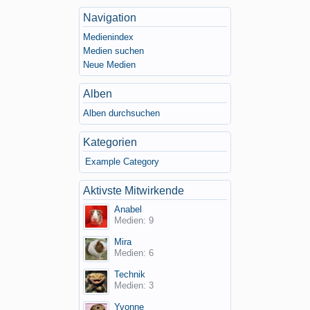
Navigation
Medienindex
Medien suchen
Neue Medien
Alben
Alben durchsuchen
Kategorien
Example Category
Aktivste Mitwirkende
Anabel
Medien: 9
Mira
Medien: 6
Technik
Medien: 3
Yvonne