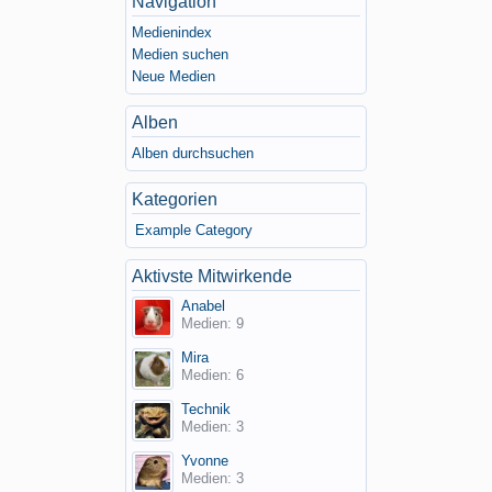
Navigation
Medienindex
Medien suchen
Neue Medien
Alben
Alben durchsuchen
Kategorien
Example Category
Aktivste Mitwirkende
Anabel
Medien: 9
Mira
Medien: 6
Technik
Medien: 3
Yvonne
Medien: 3