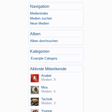
Navigation
Medienindex
Medien suchen
Neue Medien
Alben
Alben durchsuchen
Kategorien
Example Category
Aktivste Mitwirkende
Anabel
Medien: 9
Mira
Medien: 6
Technik
Medien: 3
Yvonne