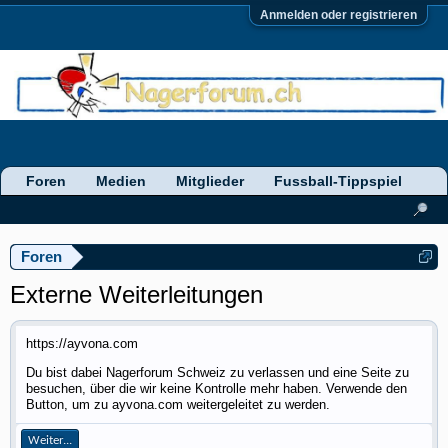
Anmelden oder registrieren
Foren
Medien
Mitglieder
Fussball-Tippspiel
Foren
Externe Weiterleitungen
https://ayvona.com
Du bist dabei Nagerforum Schweiz zu verlassen und eine Seite zu
besuchen, über die wir keine Kontrolle mehr haben. Verwende den
Button, um zu ayvona.com weitergeleitet zu werden.
Weiter...