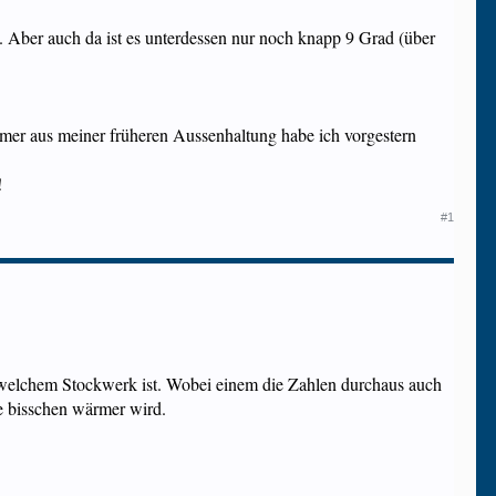
. Aber auch da ist es unterdessen nur noch knapp 9 Grad (über
mer aus meiner früheren Aussenhaltung habe ich vorgestern
!
#1
welchem Stockwerk ist. Wobei einem die Zahlen durchaus auch
e bisschen wärmer wird.