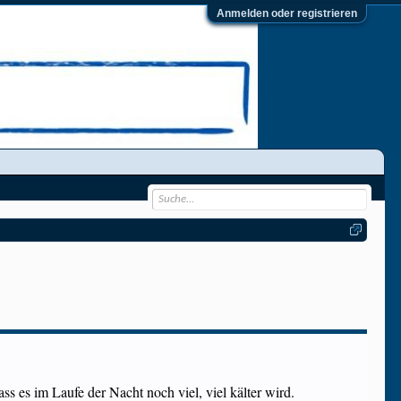
Anmelden oder registrieren
dass es im Laufe der Nacht noch viel, viel kälter wird.