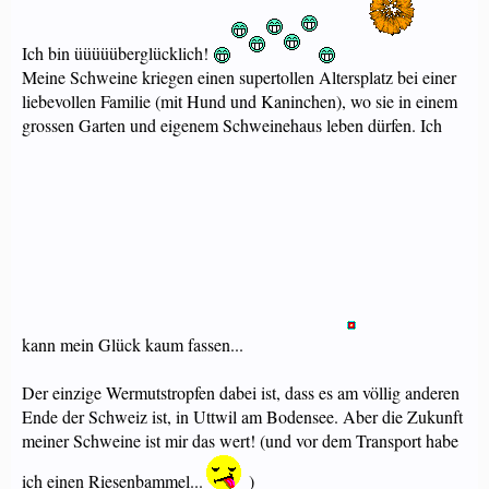
Ich bin üüüüüberglücklich!
Meine Schweine kriegen einen supertollen Altersplatz bei einer
liebevollen Familie (mit Hund und Kaninchen), wo sie in einem
grossen Garten und eigenem Schweinehaus leben dürfen. Ich
kann mein Glück kaum fassen...
Der einzige Wermutstropfen dabei ist, dass es am völlig anderen
Ende der Schweiz ist, in Uttwil am Bodensee. Aber die Zukunft
meiner Schweine ist mir das wert! (und vor dem Transport habe
ich einen Riesenbammel...
)