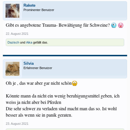
Rakete
Prominenter Benutzer
Gibt es angebotene Trauma- Bewältigung für Schweine?
22. August 2021
Dazisch
und
Aika
gefällt das.
Silvia
Erfahrener Benutzer
Oh je , das war aber gar nicht schön
Könnte mann da nicht ein wenig beruhigungsmittel geben, ich
weiss ja nicht aber bei Pferden
Die sehr schwer zu verladen sind macht man das so. Ist wohl
besser als wenn sie in panik geraten.
23. August 2021