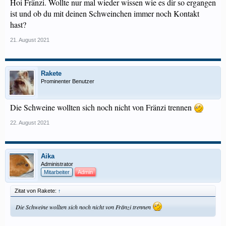
Hoi Fränzi. Wollte nur mal wieder wissen wie es dir so ergangen
ist und ob du mit deinen Schweinchen immer noch Kontakt
hast?
21. August 2021
Rakete
Prominenter Benutzer
Die Schweine wollten sich noch nicht von Fränzi trennen
22. August 2021
Aika
Administrator
Mitarbeiter
Admin
Zitat von Rakete:
↑
Die Schweine wollten sich noch nicht von Fränzi trennen