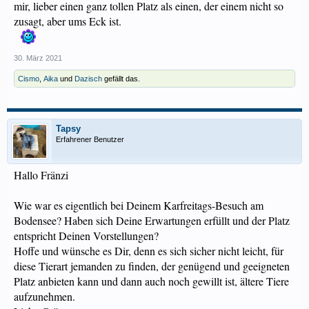
mir, lieber einen ganz tollen Platz als einen, der einem nicht so
zusagt, aber ums Eck ist.
30. März 2021
Cismo
,
Aika
und
Dazisch
gefällt das.
Tapsy
Erfahrener Benutzer
Hallo Fränzi
Wie war es eigentlich bei Deinem Karfreitags-Besuch am
Bodensee? Haben sich Deine Erwartungen erfüllt und der Platz
entspricht Deinen Vorstellungen?
Hoffe und wünsche es Dir, denn es sich sicher nicht leicht, für
diese Tierart jemanden zu finden, der genügend und geeigneten
Platz anbieten kann und dann auch noch gewillt ist, ältere Tiere
aufzunehmen.