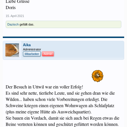
Liebe Grüsse
Doris
15. April 2021
Dazisch
gefällt das.
Aika
Administrator
Mitarbeiter
Admin
Der Besuch in Uttwil war ein voller Erfolg!
Es sind sehr nette, tierliebe Leute, und sie gehen dran wie die
Wilden... haben schon viele Vorbereitungen erledigt. Die
Schweine kriegen einen eigenen Wohnwagen als Schlafplatz
(plus meine eigene Hütte als Ausweichquartier).
Sie bauen ein Vordach, damit sie sich auch bei Regen etwas die
Beine vertreten können und geschützt gefüttert werden können.