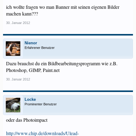
ich wollte fragen wo man Banner mit seinen eigenen Bilder
machen kann???
30. Januar 2012
Nienor
Erfahrener Benutzer
Dazu brauchst du ein Bildbearbeitungsprogramm wie z.B.
Photoshop, GIMP, Paint.net
30. Januar 2012
Locke
Prominenter Benutzer
oder das Photoimpact
http://www.chip.de/downloads/Ulead-