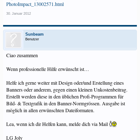
PhotoImpact_13002571.html
30. Januar 2012
Sunbeam
Benutzer
Ciao zusammen
Wenn professionelle Hilfe erwünscht ist…
Helfe ich gerne weiter mit Design oder/und Erstellung eines
Banners oder anderem, gegen einen kleinen Unkostenbeitrag.
Erstellt werden diese in den üblichen Profi-Programmen für
Bild- & Textgrafik in den Banner-Normgrössen. Ausgabe ist
möglich in allen erwünschten Dateiformaten.
Lea, wenn ich dir Helfen kann, melde dich via Mail
LG Joly