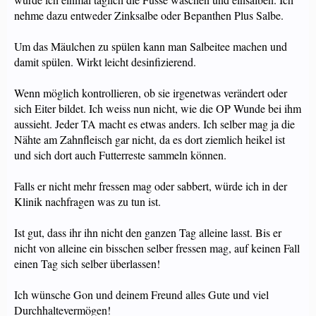
nehme dazu entweder Zinksalbe oder Bepanthen Plus Salbe.
Um das Mäulchen zu spülen kann man Salbeitee machen und
damit spülen. Wirkt leicht desinfizierend.
Wenn möglich kontrollieren, ob sie irgenetwas verändert oder
sich Eiter bildet. Ich weiss nun nicht, wie die OP Wunde bei ihm
aussieht. Jeder TA macht es etwas anders. Ich selber mag ja die
Nähte am Zahnfleisch gar nicht, da es dort ziemlich heikel ist
und sich dort auch Futterreste sammeln können.
Falls er nicht mehr fressen mag oder sabbert, würde ich in der
Klinik nachfragen was zu tun ist.
Ist gut, dass ihr ihn nicht den ganzen Tag alleine lasst. Bis er
nicht von alleine ein bisschen selber fressen mag, auf keinen Fall
einen Tag sich selber überlassen!
Ich wünsche Gon und deinem Freund alles Gute und viel
Durchhaltevermögen!