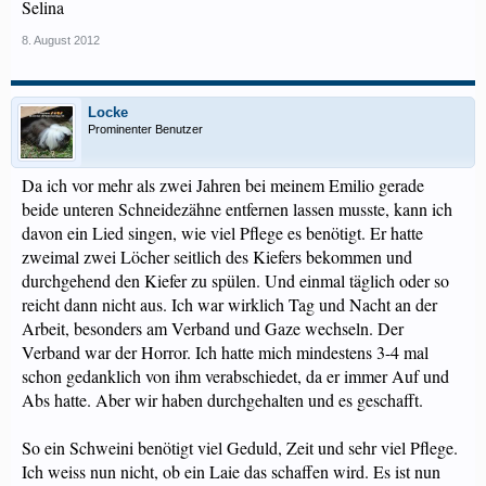
Selina
8. August 2012
Locke
Prominenter Benutzer
Da ich vor mehr als zwei Jahren bei meinem Emilio gerade
beide unteren Schneidezähne entfernen lassen musste, kann ich
davon ein Lied singen, wie viel Pflege es benötigt. Er hatte
zweimal zwei Löcher seitlich des Kiefers bekommen und
durchgehend den Kiefer zu spülen. Und einmal täglich oder so
reicht dann nicht aus. Ich war wirklich Tag und Nacht an der
Arbeit, besonders am Verband und Gaze wechseln. Der
Verband war der Horror. Ich hatte mich mindestens 3-4 mal
schon gedanklich von ihm verabschiedet, da er immer Auf und
Abs hatte. Aber wir haben durchgehalten und es geschafft.
So ein Schweini benötigt viel Geduld, Zeit und sehr viel Pflege.
Ich weiss nun nicht, ob ein Laie das schaffen wird. Es ist nun