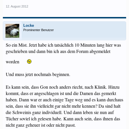
12. August 2012
Locke
Prominenter Benutzer
So ein Mist. Jetzt habe ich tatsächlich 10 Minuten lang hier was
geschrieben und dann bin ich aus dem Forum abgemeldet
worden
Und muss jetzt nochmals beginnen.
Es kann sein, dass Gon noch anders riecht, nach Klinik. Hinzu
kommt, dass er angeschlagen ist und die Damen das gemerkt
haben. Dann war er auch einige Tage weg und es kann durchaus
sein, dass sie ihn vielleicht gar nicht mehr kennen? Da sind halt
die Schweinis ganz individuell. Und dann leben sie nun auf
Tücher soviel ich gelesen habe. Kann auch sein, dass ihnen das
nicht ganz geheuer ist oder nicht passt.