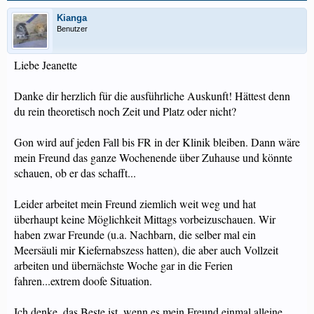
Kianga
Benutzer
Liebe Jeanette
Danke dir herzlich für die ausführliche Auskunft! Hättest denn
du rein theoretisch noch Zeit und Platz oder nicht?
Gon wird auf jeden Fall bis FR in der Klinik bleiben. Dann wäre
mein Freund das ganze Wochenende über Zuhause und könnte
schauen, ob er das schafft...
Leider arbeitet mein Freund ziemlich weit weg und hat
überhaupt keine Möglichkeit Mittags vorbeizuschauen. Wir
haben zwar Freunde (u.a. Nachbarn, die selber mal ein
Meersäuli mir Kiefernabszess hatten), die aber auch Vollzeit
arbeiten und übernächste Woche gar in die Ferien
fahren...extrem doofe Situation.
Ich denke, das Beste ist, wenn es mein Freund einmal alleine