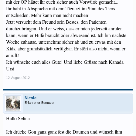
mit der OP hättet ihr euch sicher auch Vorwürfe gemacht....
Ihr habt in Absprache mit dem Tierarzt im Sinn des Tiers
entschieden. Mehr kann man nicht machen!
Jetzt versucht dein Freund sein Bestes, den Patienten
durchzubringen. Und er weiss, dass er mich jederzeit anrufen
kann, wenn er Hilfe braucht oder abwesend ist. Ich bin nächste
Woche zuhause, unternehme sicher ab und zu etwas mit den
Kids, aber grundsätzlich verfügbar. Er stört also nicht, wenn er
anruft!
Ich wünsche euch alles Gute! Und liebe Grüsse nach Kanada
Ursi
12. August 2012
Nicole
Erfahrener Benutzer
Hallo Selina
Ich drücke Gon ganz ganz fest die Daumen und wünsch ihm