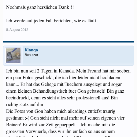
Nochmals ganz herzlichen Dank!!!
Ich werde auf jeden Fall berichten, wie es läuft...
8. August 2012
Kianga
Benutzer
Ich bin nun seit 2 Tagen in Kanada. Mein Freund hat mir soeben
ein paar Fotos geschickt, die ich hier leider nicht hochladen
kann... Er hat das Gehege mit Tuechern ausgelegt und sogar
einen kleinen Behandlungstisch fuer Gon gebastelt! Bin ganz
beeindruckt, denn es sieht alles sehr professionell aus! Bin
richtig stolz auf ihn!
Die Fotos von Gon haben mich allerdings zutiefst traurig
gestimmt ;-( Gon steht nicht mal mehr auf seinen eigenen vier
Beinen! Er wird zur Zeit gepaeppelt... Ich mache mir die
groessten Vorwuerfe, dass wir ihn einfach so aus seinem