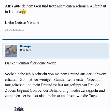
Alles gute deinem Gon und trotz allem einen schönen Aufenthalt
in Kanada
Liebe Grüsse Viviane
12. August 2012
Kianga
Benutzer
Danke vielmals fuer deine Worte!
Soeben habe ich Nachricht von meinem Freund aus der Schweiz
erhalten! Gon hat vor wenigen Stunden seine ersten "Boehnli"
rausgelassen und mein Freund ist fast ausgeflippt vor Freude!
Zudem beginnt Gon bei der Behandlung wieder zu zappeln und
zu pfeifen - er ist also nicht mehr so apathisch wie die Tage