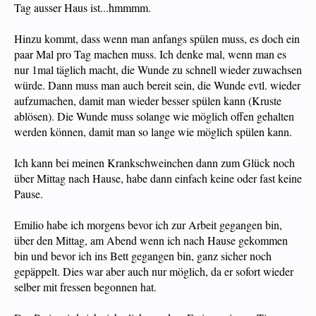
Tag ausser Haus ist...hmmmm.
Hinzu kommt, dass wenn man anfangs spülen muss, es doch ein
paar Mal pro Tag machen muss. Ich denke mal, wenn man es
nur 1mal täglich macht, die Wunde zu schnell wieder zuwachsen
würde. Dann muss man auch bereit sein, die Wunde evtl. wieder
aufzumachen, damit man wieder besser spülen kann (Kruste
ablösen). Die Wunde muss solange wie möglich offen gehalten
werden können, damit man so lange wie möglich spülen kann.
Ich kann bei meinen Krankschweinchen dann zum Glück noch
über Mittag nach Hause, habe dann einfach keine oder fast keine
Pause.
Emilio habe ich morgens bevor ich zur Arbeit gegangen bin,
über den Mittag, am Abend wenn ich nach Hause gekommen
bin und bevor ich ins Bett gegangen bin, ganz sicher noch
gepäppelt. Dies war aber auch nur möglich, da er sofort wieder
selber mit fressen begonnen hat.