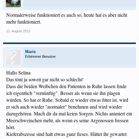
Normalerweise funktioniert es auch so, heute hat es aber nicht
mehr funktioniert.
12. August 2012
Marie
Erfahrener Benutzer
Hallo Selina
Das tönt ja soweit gar nicht so schlecht!
Dass die beiden Weibchen den Patienten in Ruhe lassen finde
ich eigentlich "vernünftig". Besser als wenn sie ihn plagen
würden. So hat er Ruhe. Sobald er wieder etwas fitter ist, wird
er sich auch wieder "normaler" benehmen und wird wieder
dazugehören. Mach dir da mal keien Sorgen. Nichts animiert ein
Meerschweinchen mehr, als wenn es seine Argenossen fressen
hört.
Kieferabszesse sind halt etwas ganz fieses. Hättet ihr gewartet