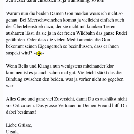
Warum nun die beiden Damen Gon meiden weiss ich nicht so
genau. Bei Meerschweinchen kommt ja vielleicht einfach auch
der Überlebenstrieb dazu, der sie nicht mit kranken Tieren
ausharren lässt, da sie ja in der freien Wildbahn das ganze Rudel
gefährden. Oder dass die vielen Medikamente, die Gon
bekommt seinen Eigengeruch so beeinflussen, dass er ihnen
suspekt wird?
Wenn Bella und Kianga nun wenigstens miteinander klar
kommen ist es ja auch schon mal gut. Vielleicht stärkt das die
Bindung zwischen den beiden, was ja vorher nicht so gegeben
war.
Alles Gute und ganz viel Zuversicht, damit Du es aushältst nicht
vor Ort zu sein. Das grosse Vertrauen in Deinen Freund hilft Dir
dabei bestimmt!
Liebe Grüsse,
Ursula