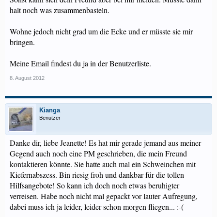
halt noch was zusammenbasteln.
Wohne jedoch nicht grad um die Ecke und er müsste sie mir
bringen.
Meine Email findest du ja in der Benutzerliste.
8. August 2012
Kianga
Benutzer
Danke dir, liebe Jeanette! Es hat mir gerade jemand aus meiner
Gegend auch noch eine PM geschrieben, die mein Freund
kontaktieren könnte. Sie hatte auch mal ein Schweinchen mit
Kiefernabszess. Bin riesig froh und dankbar für die tollen
Hilfsangebote! So kann ich doch noch etwas beruhigter
verreisen. Habe noch nicht mal gepackt vor lauter Aufregung,
dabei muss ich ja leider, leider schon morgen fliegen... :-(