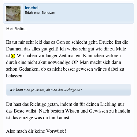
fenchel
Erfahrener Benutzer
Hoi Selina
Es tut mir sehr leid das es Gon so schlecht geht. Drücke fest die
Daumen das alles gut geht! Ich weiss sehr gut wie dir zu Mute
ist
Wir haben vor langer Zeit mal ein Kaninchen verloren
durch eine nicht akut notwendige OP. Man macht sich dann
schon Gedanken, ob es nicht besser gewesen wär es dabei zu
belassen.
Wie kann man je wissen, ob man das Richtige tut?
Du hast das Richtige getan, indem du für deinen Liebling nur
das Beste willst! Nach bestem Wissen und Gewissen zu handeln
ist das einzige was du tun kannst.
Also mach dir keine Vorwürfe!