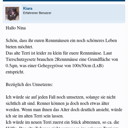
Kiara
Erfahrener Benutzer
Hallo Nina
Schön, dass ihr euren Rennmäusen ein noch schöneres Leben
bieten möchtet.
Das alte Terri ist leider zu klein für euere Rennmäuse. Laut
Tierschutzgesetz brauchen 2Rennmäuse eine Grundfläche von
0.5qm, was einer Gehegegrösse von 100x50cm (LxB)
entspricht.
Bezüglich des Umsetzens:
Ich würde sie auf jeden Fall noch umsetzen, solange sie nicht
sichtlich alt sind. Renner können ja doch noch etwas älter
werden. Wenn man ihnen das Alter doch deutlich ansieht, würde
ich sie im alten Terri sein lassen.
Ich würde im neuen Terri zuerst ein Stück abtrennen, so ca. die