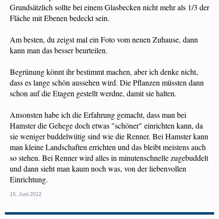
Grundsätzlich sollte bei einem Glasbecken nicht mehr als 1/3 der
Fläche mit Ebenen bedeckt sein.
Am besten, du zeigst mal ein Foto vom neuen Zuhause, dann
kann man das besser beurteilen.
Begrünung könnt ihr bestimmt machen, aber ich denke nicht,
dass es lange schön aussehen wird. Die Pflanzen müssten dann
schon auf die Etagen gestellt werdne, damit sie halten.
Ansonsten habe ich die Erfahrung gemacht, dass man bei
Hamster die Gehege doch etwas "schöner" einrichten kann, da
sie weniger buddelwütig sind wie die Renner. Bei Hamster kann
man kleine Landschaften errichten und das bleibt meistens auch
so stehen. Bei Renner wird alles in minutenschnelle zugebuddelt
und dann sieht man kaum noch was, von der liebenvollen
Einrichtung.
15. Juni 2012