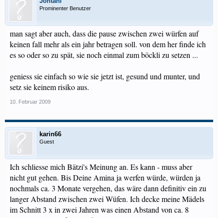
Jontani
Prominenter Benutzer
man sagt aber auch, dass die pause zwischen zwei würfen auf
keinen fall mehr als ein jahr betragen soll. von dem her finde ich
es so oder so zu spät, sie noch einmal zum böckli zu setzen ...
geniess sie einfach so wie sie jetzt ist, gesund und munter, und
setz sie keinem risiko aus.
10. Februar 2009
karin66
Guest
Ich schliesse mich Bätzi's Meinung an. Es kann - muss aber
nicht gut gehen. Bis Deine Amina ja werfen würde, würden ja
nochmals ca. 3 Monate vergehen, das wäre dann definitiv ein zu
langer Abstand zwischen zwei Wüfen. Ich decke meine Mädels
im Schnitt 3 x in zwei Jahren was einen Abstand von ca. 8