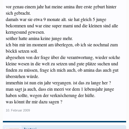
vor genau einem jahr hat meine amina ihre erste geburt hinter
sich gebracht.
damals war sie etwa 9 monate alt. sie hat gleich 5 junge
bekommen und war eine super mami und die kleinen sind alle
kerngesund gewesen.
seither hatte amina keine junge mehr.
ich bin mir im moment am überlegen, ob ich sie nochmal zum
böckli setzen soll.
abgesehen von der frage über die verantwortung, wieder solche
kleine wesen in die welt zu setzen und gute plätze suchen und
finden zu müssen, frage ich mich auch, ob amina das auch gut
überstehen würde.
immerhin ist nun ein jahr vergangen. ist das zu lange her ?
man sagt ja auch, dass ein meeri vor dem 1 lebensjahr junge
haben sollte, wegen der verknöcherung der hüfte.
was könnt ihr mir dazu sagen ?
10. Februar 2009