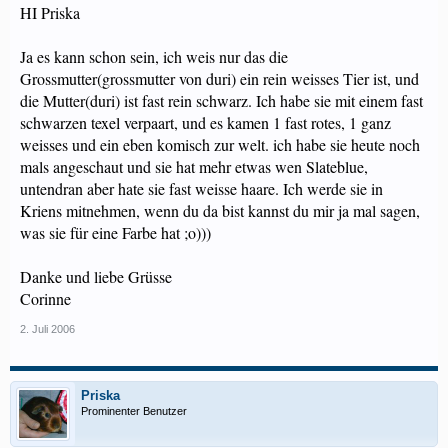
HI Priska
Ja es kann schon sein, ich weis nur das die
Grossmutter(grossmutter von duri) ein rein weisses Tier ist, und
die Mutter(duri) ist fast rein schwarz. Ich habe sie mit einem fast
schwarzen texel verpaart, und es kamen 1 fast rotes, 1 ganz
weisses und ein eben komisch zur welt. ich habe sie heute noch
mals angeschaut und sie hat mehr etwas wen Slateblue,
untendran aber hate sie fast weisse haare. Ich werde sie in
Kriens mitnehmen, wenn du da bist kannst du mir ja mal sagen,
was sie für eine Farbe hat ;o)))
Danke und liebe Grüsse
Corinne
2. Juli 2006
Priska
Prominenter Benutzer