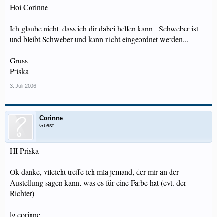
Hoi Corinne
Ich glaube nicht, dass ich dir dabei helfen kann - Schweber ist
und bleibt Schweber und kann nicht eingeordnet werden...
Gruss
Priska
3. Juli 2006
Corinne
Guest
HI Priska
Ok danke, vileicht treffe ich mla jemand, der mir an der
Austellung sagen kann, was es für eine Farbe hat (evt. der
Richter)
lg corinne