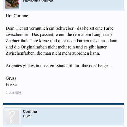
Prominenter Benutzer
Hoi Corinne
Dein Tier ist vermutlich ein Schweber - das heisst eine Farbe
zwischendrin. Das passiert, wenn die (vor allem Langhaar-)
Züchter ihre Tiere kreuz und quer nach Farben mischen - dann
sind die Originalfarben nicht mehr rein und es gibt lauter
Zwischenfarben, die man nicht mehr zuordnen kann.
Argentes gibt es in unserem Standard nur lilac oder beige....
Gruss
Priska
2. Juli 2006
Corinne
Guest