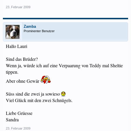
23. Februar 2009
Zamba
Prominenter Benutzer
Hallo Lauri
Sind das Brüder?
Wenn ja, würde ich auf eine Verpaarung von Teddy mal Sheltie
tippen.
Aber ohne Gewär
Süss sind die zwei ja sowieso
Viel Glück mit den zwei Schnügels.
Liebe Grüesse
Sandra
23. Februar 2009