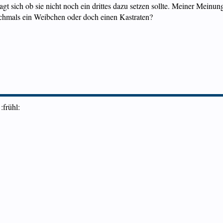
agt sich ob sie nicht noch ein drittes dazu setzen sollte. Meiner Meinun
nochmals ein Weibchen oder doch einen Kastraten?
:frühl: