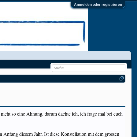
Anmelden oder registrieren
 nicht so eine Ahnung, darum dachte ich, ich frage mal bei euch
 Anfang diesem Jahr. Ist diese Konstellation mit dem grossen