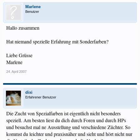
Marlene
Benutzer
Hallo zusammen
Hat niemand spezielle Erfahrung mit Sonderfarben?
Liebe Grüsse
Marlene
24. April 2007
dixi
Erfahrener Benutzer
Die Zucht von Spezialfarben ist eigentlich nicht besonders
speziell. Am besten liest du dich durch Foren und durch HPs
und besuchst mal ne Ausstellung und verschiedene Züchter. So
kommst du leichter und praxisnäher und sieht und hört nicht nur