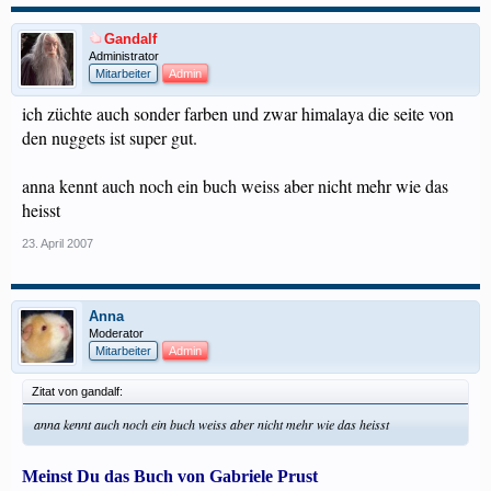
Gandalf
Administrator
Mitarbeiter
Admin
ich züchte auch sonder farben und zwar himalaya die seite von
den nuggets ist super gut.
anna kennt auch noch ein buch weiss aber nicht mehr wie das
heisst
23. April 2007
Anna
Moderator
Mitarbeiter
Admin
Zitat von gandalf:
anna kennt auch noch ein buch weiss aber nicht mehr wie das heisst
Meinst Du das Buch von Gabriele Prust