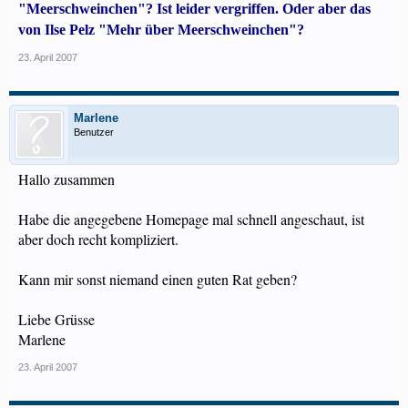
"Meerschweinchen"? Ist leider vergriffen. Oder aber das
von Ilse Pelz "Mehr über Meerschweinchen"?
23. April 2007
Marlene
Benutzer
Hallo zusammen
Habe die angegebene Homepage mal schnell angeschaut, ist
aber doch recht kompliziert.
Kann mir sonst niemand einen guten Rat geben?
Liebe Grüsse
Marlene
23. April 2007