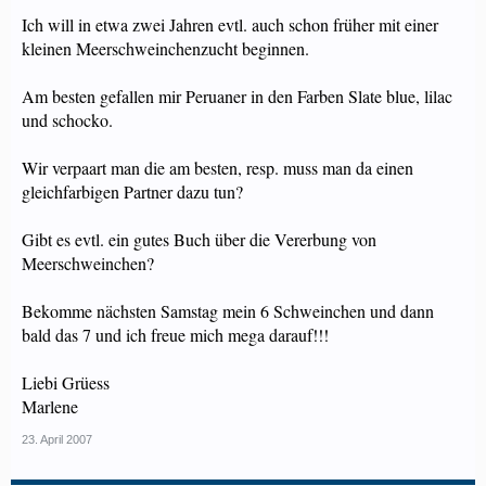
Ich will in etwa zwei Jahren evtl. auch schon früher mit einer
kleinen Meerschweinchenzucht beginnen.
Am besten gefallen mir Peruaner in den Farben Slate blue, lilac
und schocko.
Wir verpaart man die am besten, resp. muss man da einen
gleichfarbigen Partner dazu tun?
Gibt es evtl. ein gutes Buch über die Vererbung von
Meerschweinchen?
Bekomme nächsten Samstag mein 6 Schweinchen und dann
bald das 7 und ich freue mich mega darauf!!!
Liebi Grüess
Marlene
23. April 2007