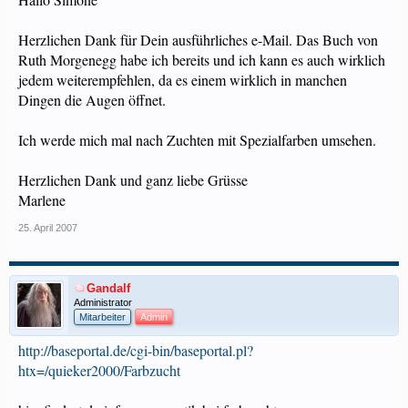
Herzlichen Dank für Dein ausführliches e-Mail. Das Buch von
Ruth Morgenegg habe ich bereits und ich kann es auch wirklich
jedem weiterempfehlen, da es einem wirklich in manchen
Dingen die Augen öffnet.
Ich werde mich mal nach Zuchten mit Spezialfarben umsehen.
Herzlichen Dank und ganz liebe Grüsse
Marlene
25. April 2007
Gandalf
Administrator
Mitarbeiter
Admin
http://baseportal.de/cgi-bin/baseportal.pl?
htx=/quieker2000/Farbzucht