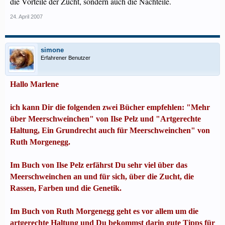
die Vorteile der Zucht, sondern auch die Nachteile.
24. April 2007
simone
Erfahrener Benutzer
Hallo Marlene
ich kann Dir die folgenden zwei Bücher empfehlen: "Mehr
über Meerschweinchen" von Ilse Pelz und "Artgerechte
Haltung, Ein Grundrecht auch für Meerschweinchen" von
Ruth Morgenegg.
Im Buch von Ilse Pelz erfährst Du sehr viel über das
Meerschweinchen an und für sich, über die Zucht, die
Rassen, Farben und die Genetik.
Im Buch von Ruth Morgenegg geht es vor allem um die
artgerechte Haltung und Du bekommst darin gute Tipps für