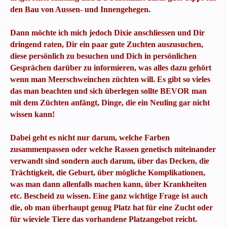
den Bau von Aussen- und Innengehegen.
Dann möchte ich mich jedoch Dixie anschliessen und Dir
dringend raten, Dir ein paar gute Zuchten auszusuchen,
diese persönlich zu besuchen und Dich in persönlichen
Gesprächen darüber zu informieren, was alles dazu gehört
wenn man Meerschweinchen züchten will. Es gibt so vieles
das man beachten und sich überlegen sollte BEVOR man
mit dem Züchten anfängt, Dinge, die ein Neuling gar nicht
wissen kann!
Dabei geht es nicht nur darum, welche Farben
zusammenpassen oder welche Rassen genetisch miteinander
verwandt sind sondern auch darum, über das Decken, die
Trächtigkeit, die Geburt, über mögliche Komplikationen,
was man dann allenfalls machen kann, über Krankheiten
etc. Bescheid zu wissen. Eine ganz wichtige Frage ist auch
die, ob man überhaupt genug Platz hat für eine Zucht oder
für wieviele Tiere das vorhandene Platzangebot reicht.