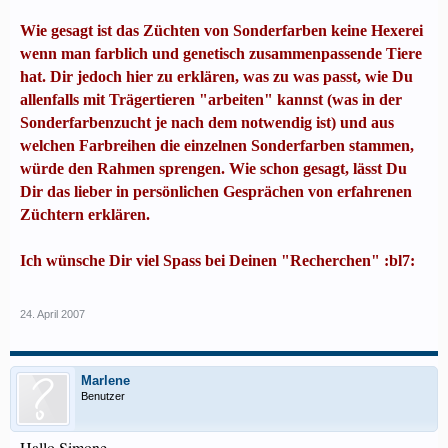
Wie gesagt ist das Züchten von Sonderfarben keine Hexerei
wenn man farblich und genetisch zusammenpassende Tiere
hat. Dir jedoch hier zu erklären, was zu was passt, wie Du
allenfalls mit Trägertieren "arbeiten" kannst (was in der
Sonderfarbenzucht je nach dem notwendig ist) und aus
welchen Farbreihen die einzelnen Sonderfarben stammen,
würde den Rahmen sprengen. Wie schon gesagt, lässt Du
Dir das lieber in persönlichen Gesprächen von erfahrenen
Züchtern erklären.
Ich wünsche Dir viel Spass bei Deinen "Recherchen" :bl7:
24. April 2007
Marlene
Benutzer
Hallo Simone