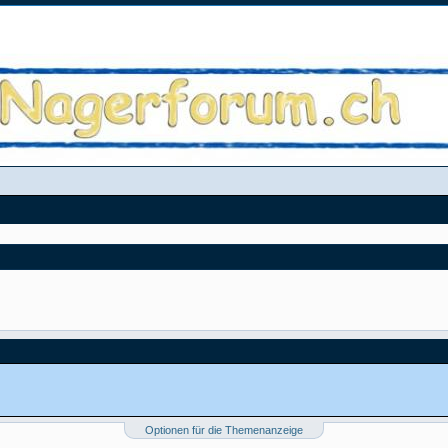
Optionen für die Themenanzeige