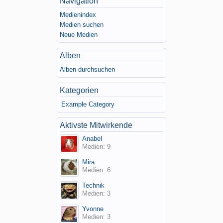
Navigation
Medienindex
Medien suchen
Neue Medien
Alben
Alben durchsuchen
Kategorien
Example Category
Aktivste Mitwirkende
Anabel
Medien: 9
Mira
Medien: 6
Technik
Medien: 3
Yvonne
Medien: 3