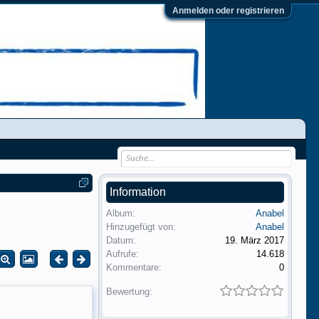
Anmelden oder registrieren
Information
Album:
Anabel
Hinzugefügt von:
Anabel
Datum:
19. März 2017
Aufrufe:
14.618
Kommentare:
0
Bewertung: