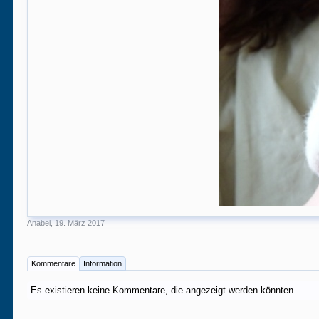
Anabel
,
19. März 2017
Kommentare
Information
Es existieren keine Kommentare, die angezeigt werden könnten.