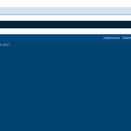
Impressum
Daten
0-2017