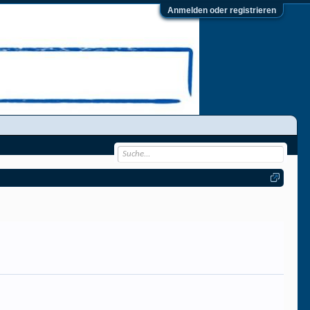
Anmelden oder registrieren