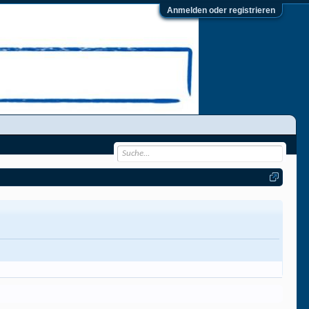
Anmelden oder registrieren