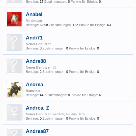
Beiträge:
17
Zustimmungen:
0
Punkte für Erfolge:
0
Anabel
Moderator
Beiträge:
6.668
Zustimmungen:
122
Punkte für Erfolge:
63
Andi71
Neuer Benutzer
Beiträge:
3
Zustimmungen:
0
Punkte für Erfolge:
0
Andre88
Neuer Benutzer
, 38
Beiträge:
2
Zustimmungen:
0
Punkte für Erfolge:
0
Andrea
Benutzer
Beiträge:
44
Zustimmungen:
0
Punkte für Erfolge:
6
Andrea. Z
Neuer Benutzer
, weiblich, 49,
aus
Bern
Beiträge:
0
Zustimmungen:
0
Punkte für Erfolge:
0
Andrea87