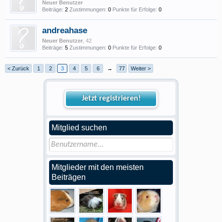
Neuer Benutzer
Beiträge:
2
Zustimmungen:
0
Punkte für Erfolge:
0
andreahase
Neuer Benutzer
, 42
Beiträge:
5
Zustimmungen:
0
Punkte für Erfolge:
0
< Zurück
1
2
3
4
5
6
→
77
Weiter >
Jetzt registrieren!
Mitglied suchen
Mitglieder mit den meisten
Beiträgen