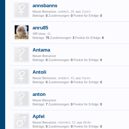
annsbanns
Neuer Benutzer
, weiblich, 28,
aus
Zürich
Beiträge:
0
Zustimmungen:
0
Punkte für Erfolge:
0
anru85
VIP-User
, 41
Beiträge:
75
Zustimmungen:
3
Punkte für Erfolge:
8
Antama
Neuer Benutzer
Beiträge:
0
Zustimmungen:
0
Punkte für Erfolge:
0
Antoli
Neuer Benutzer
, weiblich, 43,
aus
Haren
Beiträge:
0
Zustimmungen:
0
Punkte für Erfolge:
0
anton
Neuer Benutzer
Beiträge:
7
Zustimmungen:
0
Punkte für Erfolge:
0
Apfel
Neuer Benutzer
, männlich, 53,
aus
Berlin
Beiträge:
0
Zustimmungen:
0
Punkte für Erfolge:
0