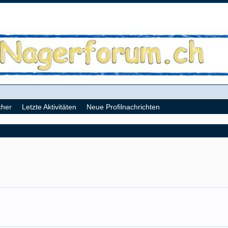
cher
Letzte Aktivitäten
Neue Profilnachrichten