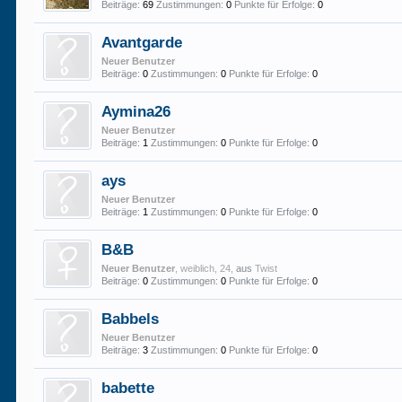
Beiträge:
69
Zustimmungen:
0
Punkte für Erfolge:
0
Avantgarde
Neuer Benutzer
Beiträge:
0
Zustimmungen:
0
Punkte für Erfolge:
0
Aymina26
Neuer Benutzer
Beiträge:
1
Zustimmungen:
0
Punkte für Erfolge:
0
ays
Neuer Benutzer
Beiträge:
1
Zustimmungen:
0
Punkte für Erfolge:
0
B&B
Neuer Benutzer
, weiblich, 24,
aus
Twist
Beiträge:
0
Zustimmungen:
0
Punkte für Erfolge:
0
Babbels
Neuer Benutzer
Beiträge:
3
Zustimmungen:
0
Punkte für Erfolge:
0
babette