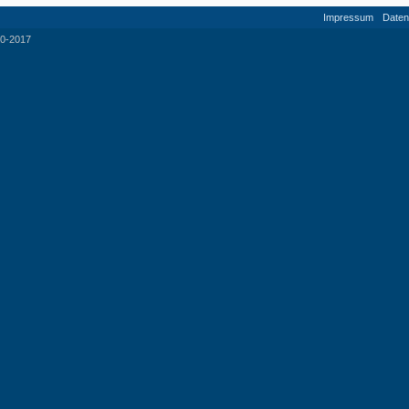
Impressum
Daten
0-2017