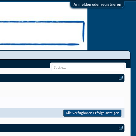
Anmelden oder registrieren
Alle verfügbaren Erfolge anzeigen