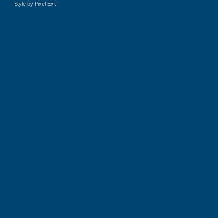
|
Style by Pixel Exit