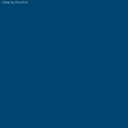
|
Style by Pixel Exit