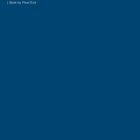
|
Style by Pixel Exit