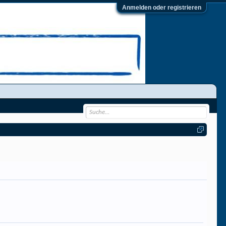
Anmelden oder registrieren