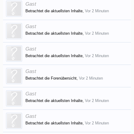
Gast
Betrachtet die aktuellsten Inhalte,
Vor 2 Minuten
Gast
Betrachtet die aktuellsten Inhalte,
Vor 2 Minuten
Gast
Betrachtet die aktuellsten Inhalte,
Vor 2 Minuten
Gast
Betrachtet die Forenübersicht,
Vor 2 Minuten
Gast
Betrachtet die aktuellsten Inhalte,
Vor 2 Minuten
Gast
Betrachtet die aktuellsten Inhalte,
Vor 2 Minuten