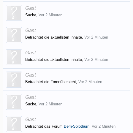
Gast
Suche,
Vor 2 Minuten
Gast
Betrachtet die aktuellsten Inhalte,
Vor 2 Minuten
Gast
Betrachtet die aktuellsten Inhalte,
Vor 2 Minuten
Gast
Betrachtet die Forenübersicht,
Vor 2 Minuten
Gast
Suche,
Vor 2 Minuten
Gast
Betrachtet das Forum
Bern-Solothurn
,
Vor 2 Minuten