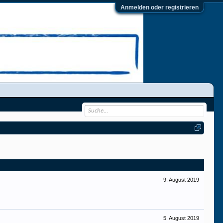
Anmelden oder registrieren
9. August 2019
5. August 2019