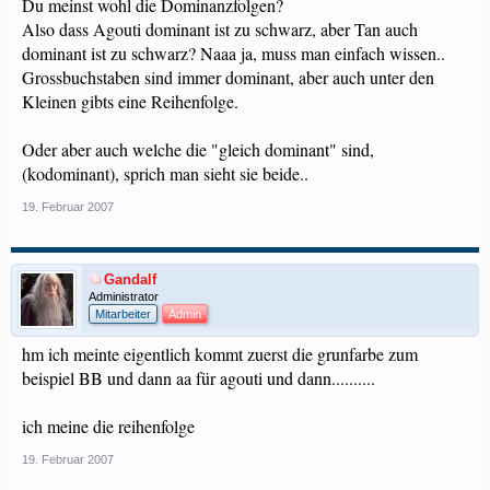
Du meinst wohl die Dominanzfolgen?
Also dass Agouti dominant ist zu schwarz, aber Tan auch
dominant ist zu schwarz? Naaa ja, muss man einfach wissen..
Grossbuchstaben sind immer dominant, aber auch unter den
Kleinen gibts eine Reihenfolge.
Oder aber auch welche die "gleich dominant" sind,
(kodominant), sprich man sieht sie beide..
19. Februar 2007
Gandalf
Administrator
Mitarbeiter
Admin
hm ich meinte eigentlich kommt zuerst die grunfarbe zum
beispiel BB und dann aa für agouti und dann..........
ich meine die reihenfolge
19. Februar 2007