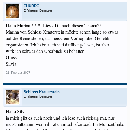
CHURRO
Erfahrener Benutzer
Hallo Marina!!!!!!!! Liesst Du auch diesen Thema??
Marina von Schloss Krauerstein möchte schon lange so etwas
auf die Beine stellen, das heisst ein Vortrag über Genetik
organisieren. Ich habe auch viel darüber gelesen, ist aber
wirklich schwer den Überblick zu behalten.
Gruss
Silvia
21. Februar 2007
Schloss Krauerstein
Erfahrener Benutzer
Hallo Silvia,
ja mich gibt es auch noch und ich lese auch fleissig mit, nur
meist halt dann, wenn ihr alle am schlafen seid. Im Moment habe