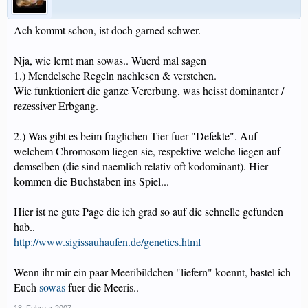
Ach kommt schon, ist doch garned schwer.
Nja, wie lernt man sowas.. Wuerd mal sagen
1.) Mendelsche Regeln nachlesen & verstehen.
Wie funktioniert die ganze Vererbung, was heisst dominanter /
rezessiver Erbgang.
2.) Was gibt es beim fraglichen Tier fuer "Defekte". Auf
welchem Chromosom liegen sie, respektive welche liegen auf
demselben (die sind naemlich relativ oft kodominant). Hier
kommen die Buchstaben ins Spiel...
Hier ist ne gute Page die ich grad so auf die schnelle gefunden
hab..
http://www.sigissauhaufen.de/genetics.html
Wenn ihr mir ein paar Meeribildchen "liefern" koennt, bastel ich
Euch
sowas
fuer die Meeris..