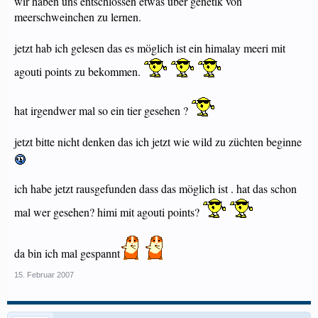
wir haben uns entschlossen etwas über genetik von
meerschweinchen zu lernen.
jetzt hab ich gelesen das es möglich ist ein himalay meeri mit
agouti points zu bekommen.
hat irgendwer mal so ein tier gesehen ?
jetzt bitte nicht denken das ich jetzt wie wild zu züchten beginne
ich habe jetzt rausgefunden dass das möglich ist . hat das schon
mal wer gesehen? himi mit agouti points?
da bin ich mal gespannt
15. Februar 2007