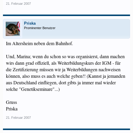
21. Februar 2007
Priska
Prominenter Benutzer
Im Altersheim neben dem Bahnhof.
Und, Marina; wenn du schon so was organisierst, dann machen
wirs dann grad offiziell, als Weiterbildungskurs der IGM - für
die Zertifizierung müssen wir ja Weiterbildungen nachweisen
können, also muss es auch welche geben!! (Kannst ja jemanden
aus Deutschland einfliegen, dort gibts ja immer mal wieder
solche "Genetikseminare"...)
Gruss
Priska
21. Februar 2007