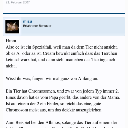
21. Februar 2007
mizu
Erfahrener Benutzer
Hmm.
Also ee ist ein Spezialfall, weil man da dem Tier nicht ansieht,
ob es A- oder aa ist. Cream bewirkt einfach dass das Tierchen
kein schwarz hat, und dann sieht man eben das Ticking auch
nicht..
Wisst ihr was, fangen wir mal ganz von Anfang an.
Ein Tier hat Chromosomen, und zwar von jedem Typ immer 2.
Eines davon hat es vom Papa geerbt, das andere von der Mama.
Ist auf einem der 2 ein Fehler, so reicht das eine, gute
Chromosom meist aus, um das defekte auszugleichen.
Zum Beispiel bei den Albinos, solange das Tier auf einem der