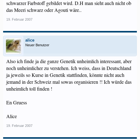
schwarzer Farbstoff gebildet wird. D.H man sieht auch nicht ob
das Meeri schwarz oder Agouti wäre..
19. Februar 2007
alice
Neuer Benutzer
Also ich finde ja die ganze Genetik unheimlich interessant, aber
noch unheimlicher zu verstehen. Ich weiss, dass in Deutschland
ja jeweils so Kurse in Genetik stattfinden, könnte nicht auch
jemand in der Schweiz mal sowas organisieren !! Ich würde das
unheimlich toll finden !
En Gruess
Alice
19. Februar 2007