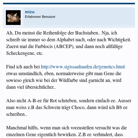
mizu
Erfahrener Benutzer
Ah, Du meinst die Reihenfolge der Buchstaben.. Nja, ich
schreib sie immer so dem Alphabet nach, oder nach Wichtigkeit.
Zuerst mal die Farblocis (ABCEP), und dann noch allfällige
Scheckengene, etc.
Find ich auch bei
http://www.sigissauhaufen.de/genetics.html
etwas umständlich, eben, normalerweise gibt man Gene die
sowieso gleich wie bei der Wildfarbe sind garnicht an, wird
dann viel übersichtlicher..
Also nicht A-B-ee für Rot schrieben, sondern einfach ee. Ausser
man weiss z.B das Schwein trägt Choco, dann würd ich Bb ee
schreiben..
Manchmal hilfts, wenn man sich vorzustellen versucht was die
einzelnen Gene eigentlich bewirken. Z.B ee verhindert, dass