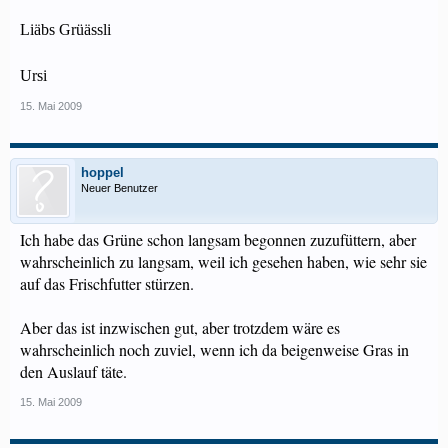
Liäbs Grüässli
Ursi
15. Mai 2009
hoppel
Neuer Benutzer
Ich habe das Grüne schon langsam begonnen zuzufüttern, aber
wahrscheinlich zu langsam, weil ich gesehen haben, wie sehr sie
auf das Frischfutter stürzen.
Aber das ist inzwischen gut, aber trotzdem wäre es
wahrscheinlich noch zuviel, wenn ich da beigenweise Gras in
den Auslauf täte.
15. Mai 2009