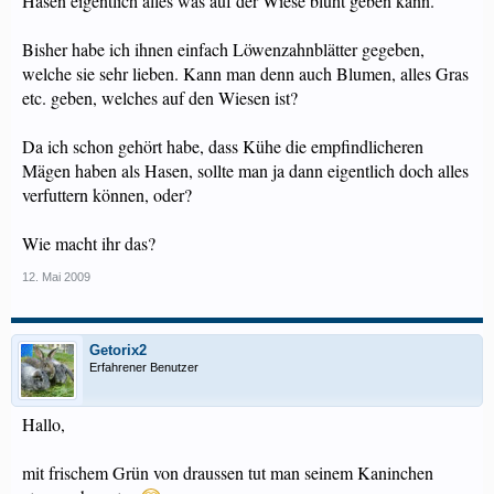
Hasen eigentlich alles was auf der Wiese blüht geben kann.
Bisher habe ich ihnen einfach Löwenzahnblätter gegeben,
welche sie sehr lieben. Kann man denn auch Blumen, alles Gras
etc. geben, welches auf den Wiesen ist?
Da ich schon gehört habe, dass Kühe die empfindlicheren
Mägen haben als Hasen, sollte man ja dann eigentlich doch alles
verfuttern können, oder?
Wie macht ihr das?
12. Mai 2009
Getorix2
Erfahrener Benutzer
Hallo,
mit frischem Grün von draussen tut man seinem Kaninchen