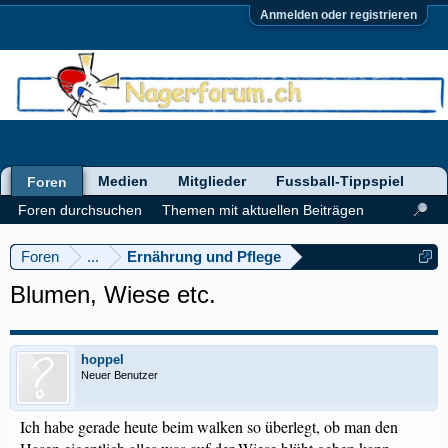
Anmelden oder registrieren
Medien
Mitglieder
Fussball-Tippspiel
Foren
Foren durchsuchen
Themen mit aktuellen Beiträgen
Foren
...
Ernährung und Pflege
Blumen, Wiese etc.
hoppel
Neuer Benutzer
Ich habe gerade heute beim walken so überlegt, ob man den