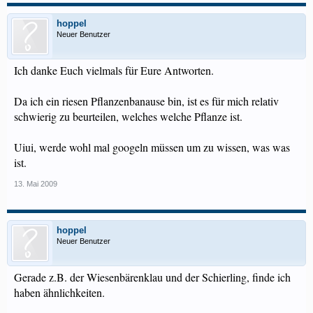
hoppel
Neuer Benutzer
Ich danke Euch vielmals für Eure Antworten.
Da ich ein riesen Pflanzenbanause bin, ist es für mich relativ
schwierig zu beurteilen, welches welche Pflanze ist.
Uiui, werde wohl mal googeln müssen um zu wissen, was was
ist.
13. Mai 2009
hoppel
Neuer Benutzer
Gerade z.B. der Wiesenbärenklau und der Schierling, finde ich
haben ähnlichkeiten.