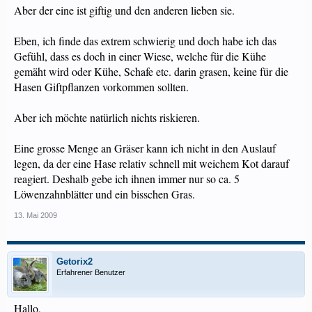
Aber der eine ist giftig und den anderen lieben sie.
Eben, ich finde das extrem schwierig und doch habe ich das
Gefühl, dass es doch in einer Wiese, welche für die Kühe
gemäht wird oder Kühe, Schafe etc. darin grasen, keine für die
Hasen Giftpflanzen vorkommen sollten.
Aber ich möchte natürlich nichts riskieren.
Eine grosse Menge an Gräser kann ich nicht in den Auslauf
legen, da der eine Hase relativ schnell mit weichem Kot darauf
reagiert. Deshalb gebe ich ihnen immer nur so ca. 5
Löwenzahnblätter und ein bisschen Gras.
13. Mai 2009
Getorix2
Erfahrener Benutzer
Hallo,