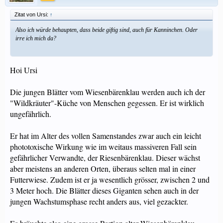
Zitat von Ursi:
↑
Also ich würde behaupten, dass beide giftig sind, auch für Kanninchen. Oder
irre ich mich da?
Hoi Ursi
Die jungen Blätter vom Wiesenbärenklau werden auch ich der
"Wildkräuter"-Küche von Menschen gegessen. Er ist wirklich
ungefährlich.
Er hat im Alter des vollen Samenstandes zwar auch ein leicht
phototoxische Wirkung wie im weitaus massiveren Fall sein
gefährlicher Verwandte, der Riesenbärenklau. Dieser wächst
aber meistens an anderen Orten, überaus selten mal in einer
Futterwiese. Zudem ist er ja wesentlich grösser, zwischen 2 und
3 Meter hoch. Die Blätter dieses Giganten sehen auch in der
jungen Wachstumsphase recht anders aus, viel gezackter.