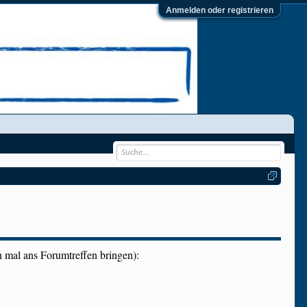
Anmelden oder registrieren
h mal ans Forumtreffen bringen):