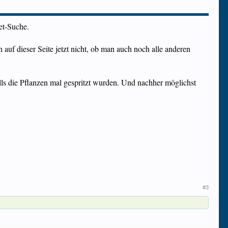
net-Suche.
 auf dieser Seite jetzt nicht, ob man auch noch alle anderen
alls die Pflanzen mal gespritzt wurden. Und nachher möglichst
#3