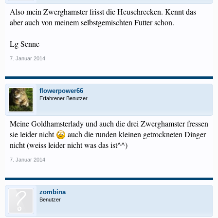
Also mein Zwerghamster frisst die Heuschrecken. Kennt das
aber auch von meinem selbstgemischten Futter schon.
Lg Senne
7. Januar 2014
flowerpower66
Erfahrener Benutzer
Meine Goldhamsterlady und auch die drei Zwerghamster fressen
sie leider nicht
auch die runden kleinen getrockneten Dinger
nicht (weiss leider nicht was das ist^^)
7. Januar 2014
zombina
Benutzer