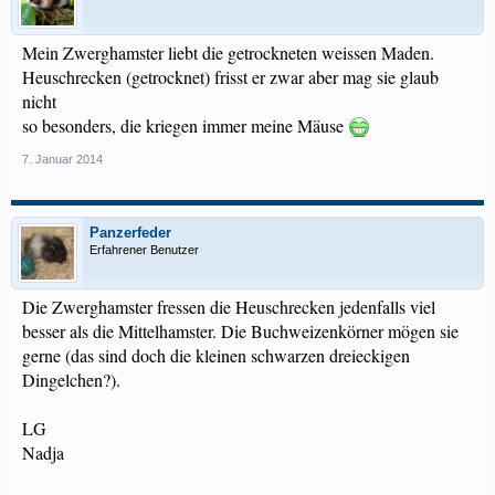
Mein Zwerghamster liebt die getrockneten weissen Maden.
Heuschrecken (getrocknet) frisst er zwar aber mag sie glaub
nicht
so besonders, die kriegen immer meine Mäuse
7. Januar 2014
Panzerfeder
Erfahrener Benutzer
Die Zwerghamster fressen die Heuschrecken jedenfalls viel
besser als die Mittelhamster. Die Buchweizenkörner mögen sie
gerne (das sind doch die kleinen schwarzen dreieckigen
Dingelchen?).
LG
Nadja