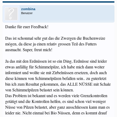
zombina
Benutzer
Danke für euer Feedback!
Das ist schonmal sehr gut das die Zwergen die Buchenweize
mögen, da diese ja einen relativ grossen Teil des Futters
ausmacht. Super, freut mich!
Ja das mit den Erdnüssen ist so ein Ding, Erdnüsse sind leider
etwas anfällig für Schimmelpilze, ich habe mich dann weiter
informiert und wollte sie mit Zirbelnüssen ersetzen, doch auch
diese können von Schimmelpilzen befallen sein.. zu guterletzt
bin ich zum Resultat gekommen, das ALLE NÜSSE mit Schale
von Schimmelpilzen belastet sein können.
Das Problem ist bekannt und es werden viele Grenzkontrollen
getätigt und die Kontrollen helfen, es sind schon viel weniger
Nüsse von Pilzen belastet, aber ganz ausschliessen kann man es
leider nie. Nicht einmal bei Bio Nüssen, denn es kommt drauf