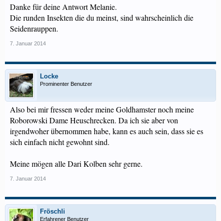
Danke für deine Antwort Melanie.
Die runden Insekten die du meinst, sind wahrscheinlich die
Seidenrauppen.
7. Januar 2014
Locke
Prominenter Benutzer
Also bei mir fressen weder meine Goldhamster noch meine
Roborowski Dame Heuschrecken. Da ich sie aber von
irgendwoher übernommen habe, kann es auch sein, dass sie es
sich einfach nicht gewohnt sind.
Meine mögen alle Dari Kolben sehr gerne.
7. Januar 2014
Fröschli
Erfahrener Benutzer