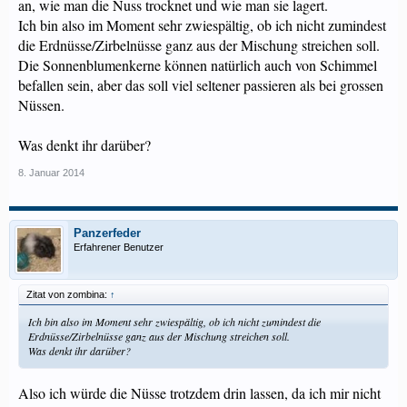
an, wie man die Nuss trocknet und wie man sie lagert.
Ich bin also im Moment sehr zwiespältig, ob ich nicht zumindest
die Erdnüsse/Zirbelnüsse ganz aus der Mischung streichen soll.
Die Sonnenblumenkerne können natürlich auch von Schimmel
befallen sein, aber das soll viel seltener passieren als bei grossen
Nüssen.
Was denkt ihr darüber?
8. Januar 2014
Panzerfeder
Erfahrener Benutzer
Zitat von zombina:
↑
Ich bin also im Moment sehr zwiespältig, ob ich nicht zumindest die
Erdnüsse/Zirbelnüsse ganz aus der Mischung streichen soll.
Was denkt ihr darüber?
Also ich würde die Nüsse trotzdem drin lassen, da ich mir nicht