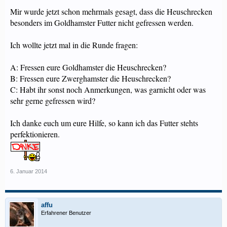
Mir wurde jetzt schon mehrmals gesagt, dass die Heuschrecken
besonders im Goldhamster Futter nicht gefressen werden.
Ich wollte jetzt mal in die Runde fragen:
A: Fressen eure Goldhamster die Heuschrecken?
B: Fressen eure Zwerghamster die Heuschrecken?
C: Habt ihr sonst noch Anmerkungen, was garnicht oder was
sehr gerne gefressen wird?
Ich danke euch um eure Hilfe, so kann ich das Futter stehts
perfektionieren.
6. Januar 2014
affu
Erfahrener Benutzer