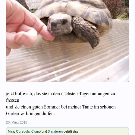
jetzt hoffe ich, das sie in den nächsten Tagen anfangen zu
fressen
und sie einen guten Sommer bei meiner Tante im schönen
Garten verbringen dürfen.
28. März 2018
Mira
,
Oursoula
,
Cismo
und
3 anderen
gefällt das.