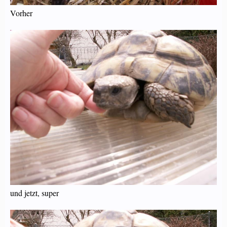
Vorher
und jetzt, super