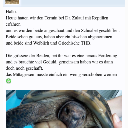
Hallo.
Heute hatten wir den Termin bei Dr. Zulauf mit Reptilien
erfahren
und es wurden beide angeschaut und den Schnabel geschliffen.
Beide sehen gut aus, haben aber ein bisschen abgenommen
und beide sind Weiblich und Griechische THB.
Die grössere der Beiden, bei ihr war es eine heraus Forderung
und es brauchte viel Geduld, gemeinsam haben wir es dann
doch noch geschafft,
das Mittagessen musste einfach ein wenig verschoben werden