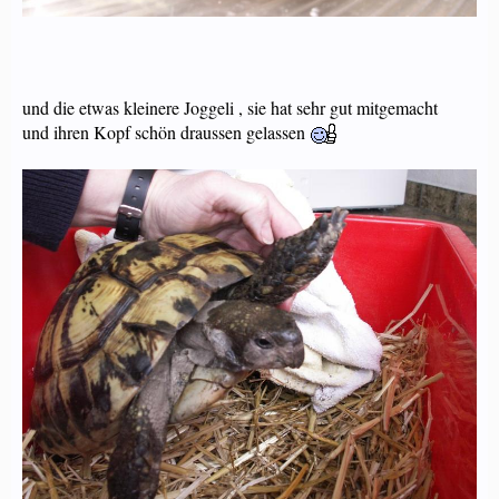
und die etwas kleinere Joggeli , sie hat sehr gut mitgemacht
und ihren Kopf schön draussen gelassen