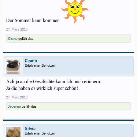
Der Sommer kann kommen
27. März 2018
Cismo
gefällt das.
Cismo
Erfahrener Benutzer
Ach ja an die Geschichte kann ich mich erinnern.
Ja die haben es wirklich super schön!
27. März 2018
Jeberino
gefällt das.
Silvia
Erfahrener Benutzer