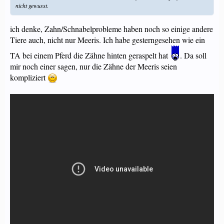
nicht gewusst.
ich denke, Zahn/Schnabelprobleme haben noch so einige andere
Tiere auch, nicht nur Meeris. Ich habe gesterngesehen wie ein
TA bei einem Pferd die Zähne hinten geraspelt hat
. Da soll
mir noch einer sagen, nur die Zähne der Meeris seien
kompliziert