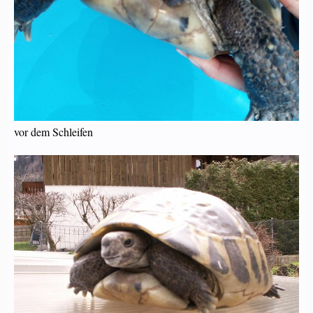
vor dem Schleifen