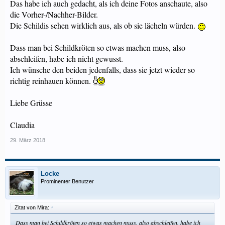
Das habe ich auch gedacht, als ich deine Fotos anschaute, also
die Vorher-/Nachher-Bilder.
Die Schildis sehen wirklich aus, als ob sie lächeln würden.
Dass man bei Schildkröten so etwas machen muss, also
abschleifen, habe ich nicht gewusst.
Ich wünsche den beiden jedenfalls, dass sie jetzt wieder so
richtig reinhauen können.
Liebe Grüsse
Claudia
29. März 2018
Locke
Prominenter Benutzer
Zitat von Mira:
↑
Dass man bei Schildkröten so etwas machen muss, also abschleifen, habe ich