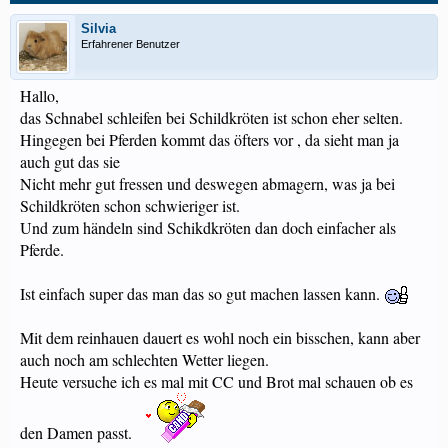
Silvia
Erfahrener Benutzer
Hallo,
das Schnabel schleifen bei Schildkröten ist schon eher selten.
Hingegen bei Pferden kommt das öfters vor , da sieht man ja
auch gut das sie
Nicht mehr gut fressen und deswegen abmagern, was ja bei
Schildkröten schon schwieriger ist.
Und zum händeln sind Schikdkröten dan doch einfacher als
Pferde.
Ist einfach super das man das so gut machen lassen kann.
Mit dem reinhauen dauert es wohl noch ein bisschen, kann aber
auch noch am schlechten Wetter liegen.
Heute versuche ich es mal mit CC und Brot mal schauen ob es
den Damen passt.