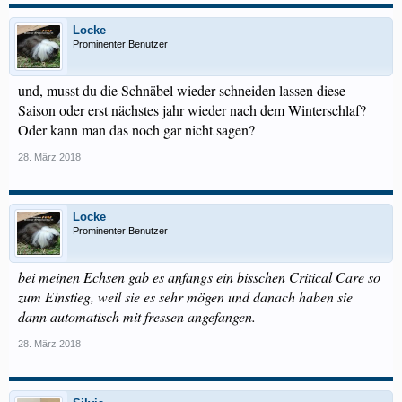
Locke
Prominenter Benutzer
und, musst du die Schnäbel wieder schneiden lassen diese
Saison oder erst nächstes jahr wieder nach dem Winterschlaf?
Oder kann man das noch gar nicht sagen?
28. März 2018
Locke
Prominenter Benutzer
bei meinen Echsen gab es anfangs ein bisschen Critical Care so
zum Einstieg, weil sie es sehr mögen und danach haben sie
dann automatisch mit fressen angefangen.
28. März 2018