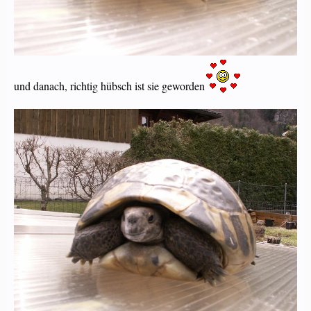
und danach, richtig hübsch ist sie geworden