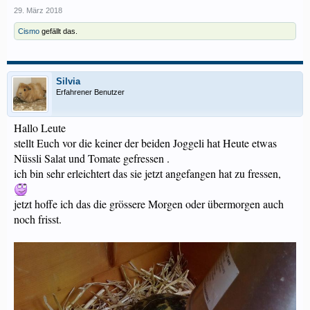
29. März 2018
Cismo
gefällt das.
Silvia
Erfahrener Benutzer
Hallo Leute
stellt Euch vor die keiner der beiden Joggeli hat Heute etwas
Nüssli Salat und Tomate gefressen .
ich bin sehr erleichtert das sie jetzt angefangen hat zu fressen,
jetzt hoffe ich das die grössere Morgen oder übermorgen auch
noch frisst.