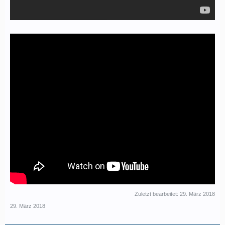
Zuletzt bearbeitet:
29. März 2018
29. März 2018