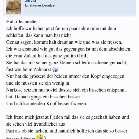
Silvia
Erfahrener Benutzer
Hallo Jeannette
Ich hoffe wir haben jetzt für ein paar Jahre ruhe mit dem
schleifen, das kann man hat nicht
Genau sagen, kommt halt drauf an wie und was sie fressen.
Ich war erstaund wie gut das gegeangen ist mit dem abschleifen,
die Frau Zulauf hat das ganz gut im Griff,
Sie hat das mit so ner ganz kleinen schleifmaschiene gemacht,
fast wie beim Zahnarzt
Nur hat die grössere der beiden immer den Kopf eingezogen
und sie mussten sie ein wenig in
Narkose setzten nur soviel das sie sich ein bisschen entspannt
hat. Danach gings ein bisschen besser
Und ich konnte den Kopf besser fixieren.
Ich freue mich jetzt auf jeden fall das sie es geschaft haben und
sie sehen viel freundlicher aus
Fast als ob sie lachen, und natürlich hoffe ich das sie so besser
fressen können