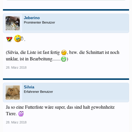
Jeberino
Prominenter Benutzer
.
(Silvia, die Liste ist fast fertig
, bzw. die Schnittart ist noch
unklar, ist in Bearbeitung.......
)
28. März 2018
Silvia
Erfahrener Benutzer
Ja so eine Futterliste wäre super, das sind halt gewohnheitz
Tiere.
28. März 2018