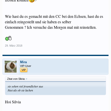
Wie hast du es gemacht mit den CC bei den Echsen, hast du es
einfach reingestellt und sie haben es selber
Genommen ? Ich versuche das Morgen mal mit reinstellen.
29. März 2018
Mira
VIP-User
VIP
Zitat von Silvia:
↑
sie sehen viel freundlicher aus
Fast als ob sie lachen
Hoi Silvia