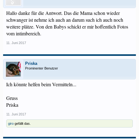
Hallo danke für die Antwort. Das die Mama schon wieder
schwanger ist nehme ich auch an darum such ich auch noch
weitere plätze. Von den Babys schickt er mir hoffentlich Fotos
vom intimbereich.
11. Juni 2017
Priska
Prominenter Benutzer
Ich könnte helfen beim Vermitteln...
Gruss
Priska
11. Juni 2017
giro
gefällt das.