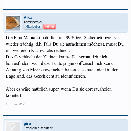
Aika
Administrator
Mitarbeiter
Admin
Die Frau Mama ist natürlich mit 99%-iger Sicherheit bereits
wieder trächtig, d.h. falls Du sie aufnehmen möchtest, musst Du
mit weiterem Nachwuchs rechnen.
Das Geschlecht der Kleinen kannst Du vermutlich nicht
herausfinden, weil diese Leute ja ganz offensichtlich keine
Ahnung von Meerschweinchen haben, also auch nicht in der
Lage sind, das Geschlecht zu identifizieren.
Aber es wäre natürlich super, wenn Du sie dort rausholen
könntest.
11. Juni 2017
giro
Erfahrener Benutzer