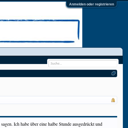
Anmelden oder registrieren
 sagen. Ich habe über eine halbe Stunde ausgedrückt und