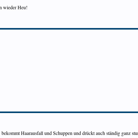
on wieder Heu!
, bekommt Haarausfall und Schuppen und drückt auch ständig ganz stu