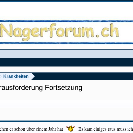
Krankheiten
ausforderung Fortsetzung
chen er schon über einem Jahr hat
Es kam einiges raus muss ich