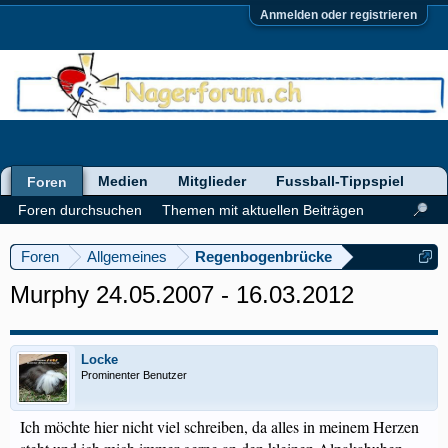
Anmelden oder registrieren
Medien
Mitglieder
Fussball-Tippspiel
Foren
Foren durchsuchen
Themen mit aktuellen Beiträgen
Foren
Allgemeines
Regenbogenbrücke
Murphy 24.05.2007 - 16.03.2012
Locke
Prominenter Benutzer
Ich möchte hier nicht viel schreiben, da alles in meinem Herzen