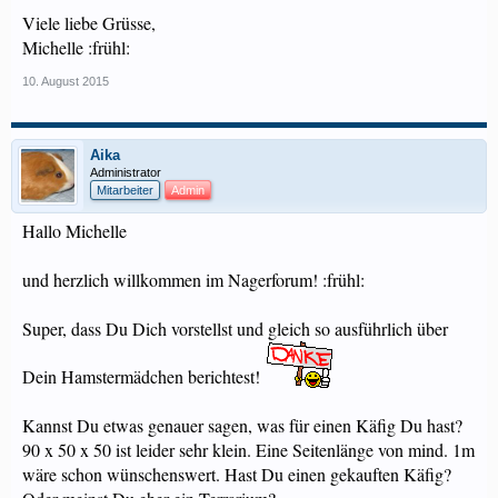
Viele liebe Grüsse,
Michelle :frühl:
10. August 2015
Aika
Administrator
Mitarbeiter
Admin
Hallo Michelle
und herzlich willkommen im Nagerforum! :frühl:
Super, dass Du Dich vorstellst und gleich so ausführlich über
Dein Hamstermädchen berichtest!
Kannst Du etwas genauer sagen, was für einen Käfig Du hast?
90 x 50 x 50 ist leider sehr klein. Eine Seitenlänge von mind. 1m
wäre schon wünschenswert. Hast Du einen gekauften Käfig?