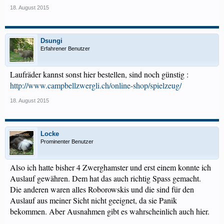
18. August 2015
Dsungi
Erfahrener Benutzer
Laufräder kannst sonst hier bestellen, sind noch günstig :
http://www.campbellzwergli.ch/online-shop/spielzeug/
18. August 2015
Locke
Prominenter Benutzer
Also ich hatte bisher 4 Zwerghamster und erst einem konnte ich
Auslauf gewähren. Dem hat das auch richtig Spass gemacht.
Die anderen waren alles Roborowskis und die sind für den
Auslauf aus meiner Sicht nicht geeignet, da sie Panik
bekommen. Aber Ausnahmen gibt es wahrscheinlich auch hier.