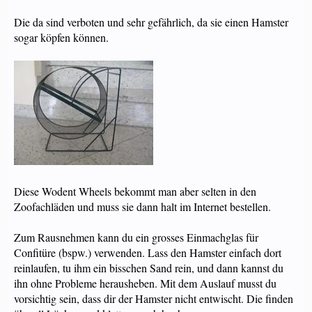
Die da sind verboten und sehr gefährlich, da sie einen Hamster
sogar köpfen können.
Diese Wodent Wheels bekommt man aber selten in den
Zoofachläden und muss sie dann halt im Internet bestellen.
Zum Rausnehmen kann du ein grosses Einmachglas für
Confitüre (bspw.) verwenden. Lass den Hamster einfach dort
reinlaufen, tu ihm ein bisschen Sand rein, und dann kannst du
ihn ohne Probleme herausheben. Mit dem Auslauf musst du
vorsichtig sein, dass dir der Hamster nicht entwischt. Die finden