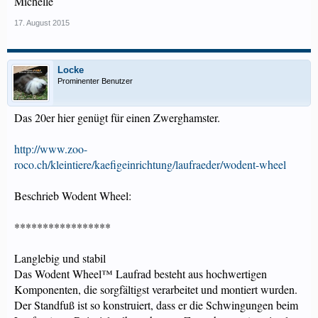
Michelle
17. August 2015
Locke
Prominenter Benutzer
Das 20er hier genügt für einen Zwerghamster.
http://www.zoo-
roco.ch/kleintiere/kaefigeinrichtung/laufraeder/wodent-wheel
Beschrieb Wodent Wheel:
*****************
Langlebig und stabil
Das Wodent Wheel™ Laufrad besteht aus hochwertigen
Komponenten, die sorgfältigst verarbeitet und montiert wurden.
Der Standfuß ist so konstruiert, dass er die Schwingungen beim