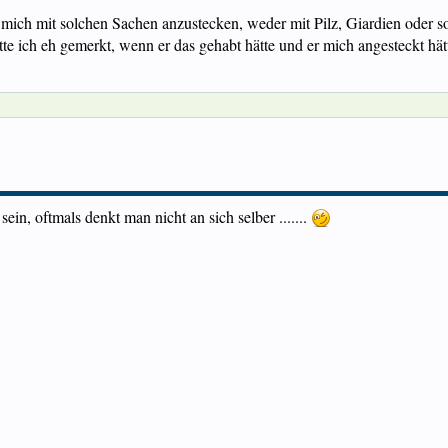
 mich mit solchen Sachen anzustecken, weder mit Pilz, Giardien oder s
te ich eh gemerkt, wenn er das gehabt hätte und er mich angesteckt hät
ein, oftmals denkt man nicht an sich selber .......