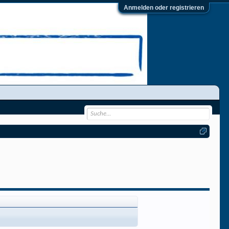
Anmelden oder registrieren