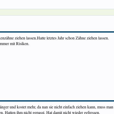
nzähne ziehen lassen.Hatte letztes Jahr schon Zähne ziehen lassen.
immer mit Risiken.
änger und kostet mehr, da nan sie nicht einfach ziehen kann, muss man
n. Hatten ihm nicht gepasst. Hat damit nicht wieder gefressen.