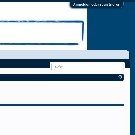
Anmelden oder registrieren