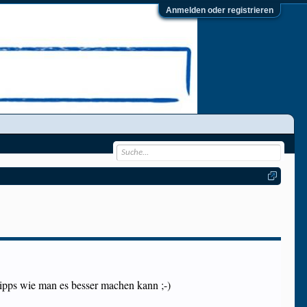
Anmelden oder registrieren
Tipps wie man es besser machen kann ;-)