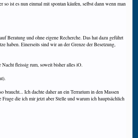
er so ist es nun einmal mit spontan käufen, selbst dann wenn man
 auf Beratung und ohne eigene Recherche. Das hat dazu geführt
tze haben. Einerseits sind wir an der Grenze der Besetzung,
 Nacht fleissig rum, soweit bisher alles iO.
t).
so braucht... Ich dachte daher an ein Terrarium in den Massen
Frage die ich mir jetzt aber Stelle und warum ich hauptsächlich