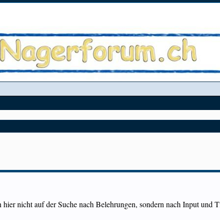
in hier nicht auf der Suche nach Belehrungen, sondern nach Input und 